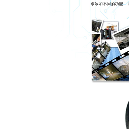
求添加不同的功能，