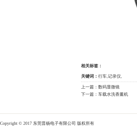
相关标签：
关键词：
行车,记录仪,
上一篇：
数码显微镜
下一篇：
车载水洗香薰机
Copyright © 2017 东莞晋杨电子有限公司 版权所有