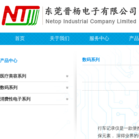
首页
关于我们
服务中心
产品
数码系列
产品中心
医疗美容系列
数码系列
消费性电子系列
行车记录仪是一款便
保元素， 深得业界的